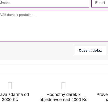
Odeslat dotaz
ava zdarma od
Hodnotný dárek k
Prově
3000 Kč
objednávce nad 4000 Kč
n