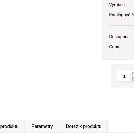
Výrobce:
Katalogové čí
Dostupnost:
Cena:
 produktu
Parametry
Dotaz k produktu