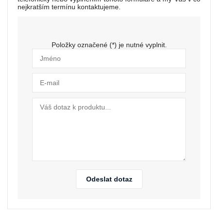
nejkratším termínu kontaktujeme.
Položky označené (*) je nutné vyplnit.
Odeslat dotaz