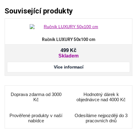
Související produkty
Ručník LUXURY 50x100 cm
499
Kč
Skladem
Více informací
Doprava zdarma od 3000
Hodnotný dárek k
Kč
objednávce nad 4000 Kč
Prověřené produkty v naší
Odesíláme nejpozději do 3
nabídce
pracovních dnů