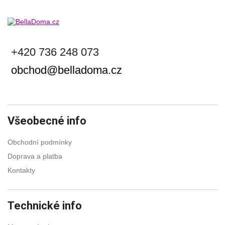
+420 736 248 073
obchod@belladoma.cz
Všeobecné info
Obchodní podmínky
Doprava a platba
Kontakty
Technické info