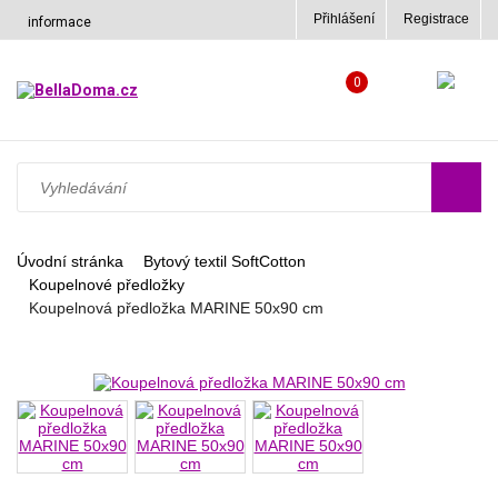
Přihlášení
Registrace
informace
0
Úvodní stránka
Bytový textil SoftCotton
Koupelnové předložky
Koupelnová předložka MARINE 50x90 cm