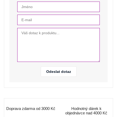
Odeslat dotaz
Doprava zdarma od 3000 Kč
Hodnotný dárek k
objednávce nad 4000 Kč