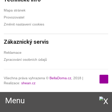
Mapa stránek
Provozovatel
Změnit nastavení cookies
Zákaznický servis
Reklamace
Zpracování osobních údajů
Všechna práva vyhrazena ©
BellaDoma.cz
, 2018 |
Realizace:
shean.cz
Menu