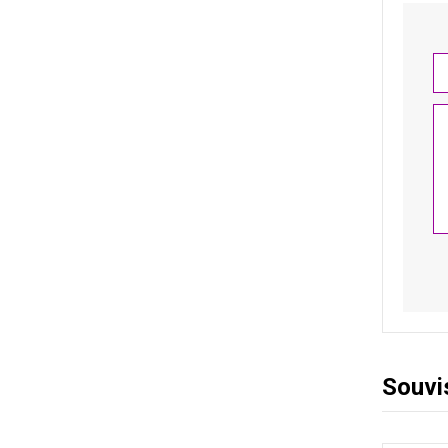
Souvi