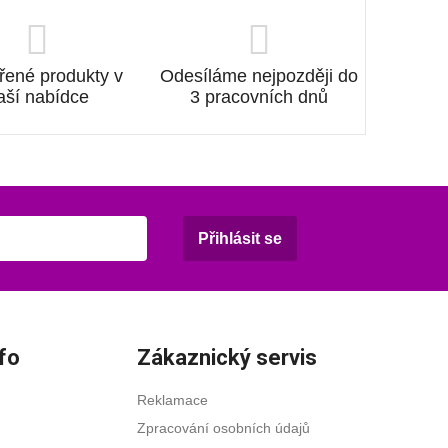
řené produkty v
Odesíláme nejpozději do
aší nabídce
3 pracovních dnů
Přihlásit se
fo
Zákaznický servis
Reklamace
Zpracování osobních údajů