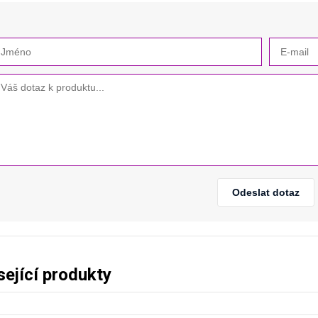
Odeslat dotaz
sející produkty