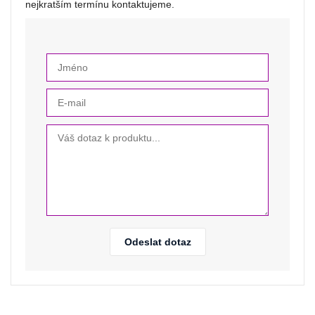
nejkratším termínu kontaktujeme.
Odeslat dotaz