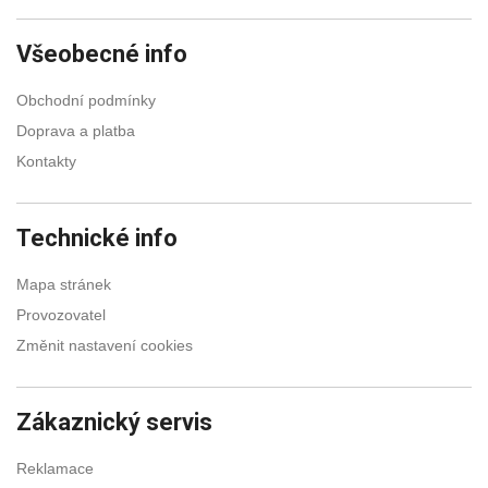
Všeobecné info
Obchodní podmínky
Doprava a platba
Kontakty
Technické info
Mapa stránek
Provozovatel
Změnit nastavení cookies
Zákaznický servis
Reklamace