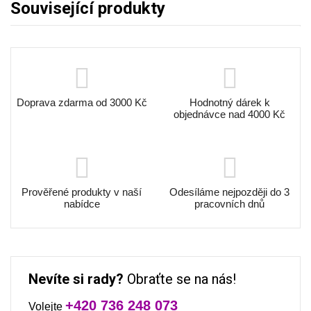
Související produkty
Doprava zdarma od 3000 Kč
Hodnotný dárek k
objednávce nad 4000 Kč
Prověřené produkty v naší
Odesíláme nejpozději do 3
nabídce
pracovních dnů
Nevíte si rady?
Obraťte se na nás!
+420 736 248 073
Volejte