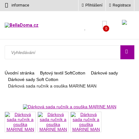
informace
Přihlášení
Registrace
0
Úvodní stránka
Bytový textil SoftCotton
Dárkové sady
Dárkové sady Soft Cotton
Dárková sada ručník a osuška MARINE MAN