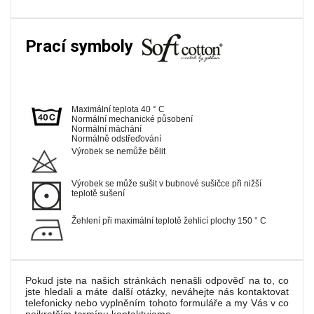
Prací symboly
Maximální teplota 40 ° C
Normální mechanické působení
Normální máchání
Normálně odstřeďování
Výrobek se nemůže bělit
Výrobek se může sušit v bubnové sušičce při nižší
teplotě sušení
Žehlení při maximální teplotě žehlicí plochy 150 ° C
Pokud jste na našich stránkách nenašli odpověď na to, co
jste hledali a máte další otázky, neváhejte nás kontaktovat
telefonicky nebo vyplněním tohoto formuláře a my Vás v co