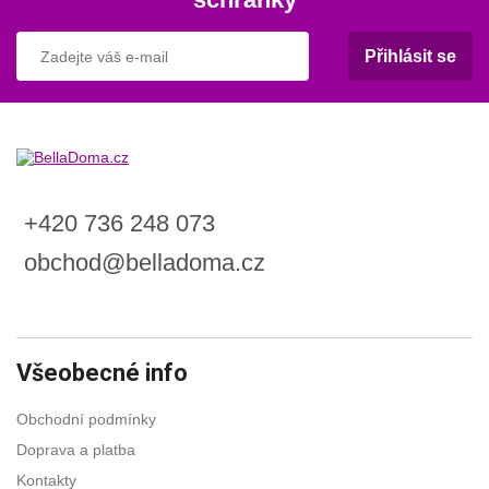
Přihlásit se
+420 736 248 073
obchod@belladoma.cz
Všeobecné info
Obchodní podmínky
Doprava a platba
Kontakty