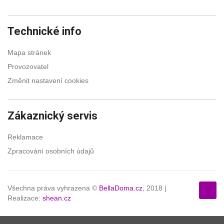
Technické info
Mapa stránek
Provozovatel
Změnit nastavení cookies
Zákaznický servis
Reklamace
Zpracování osobních údajů
Všechna práva vyhrazena ©
BellaDoma.cz
, 2018 |
Realizace:
shean.cz